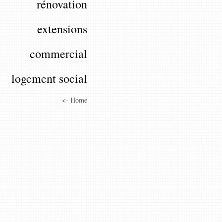
rénovation
extensions
commercial
logement social
<- Home