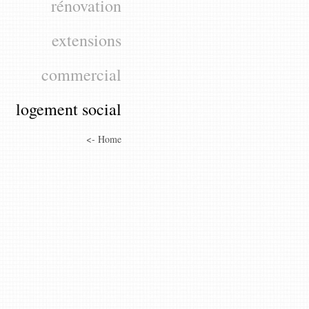
rénovation
extensions
commercial
logement social
<- Home